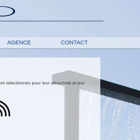
AGENCE
CONTACT
 sélectionnés pour leur attractivité et leur