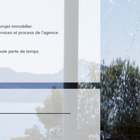
rojet immobilier.
rvices et process de l'agence.
toute perte de temps.