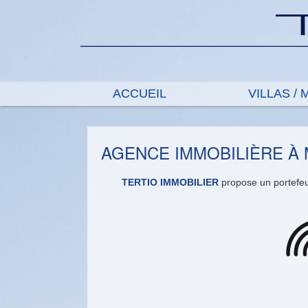
ACCUEIL
VILLAS /
AGENCE IMMOBILIÈRE À 
TERTIO IMMOBILIER
propose un portefeui