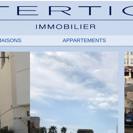
 MAISONS
APPARTEMENTS