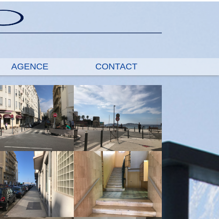
AGENCE
CONTACT