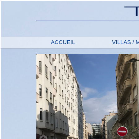
ACCUEIL
VILLAS /