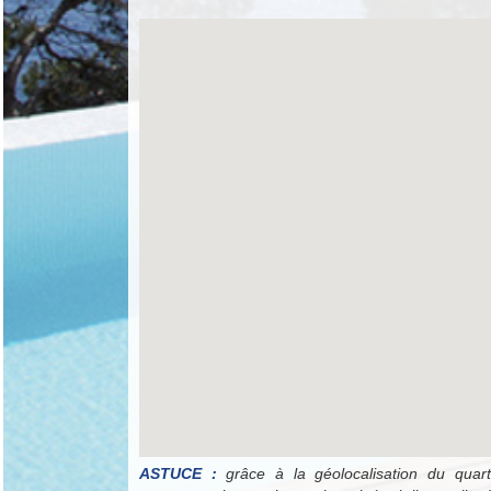
ASTUCE :
grâce à la géolocalisation du quarti