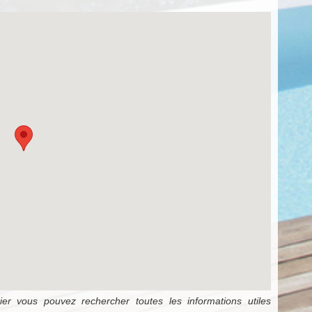
er vous pouvez rechercher toutes les informations utiles