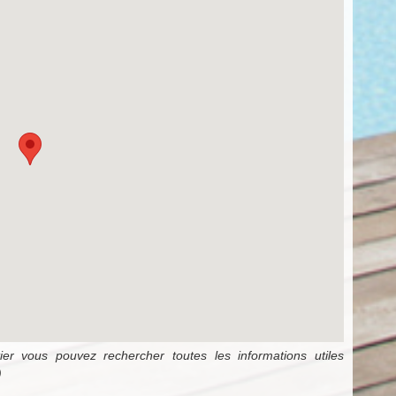
er vous pouvez rechercher toutes les informations utiles
)