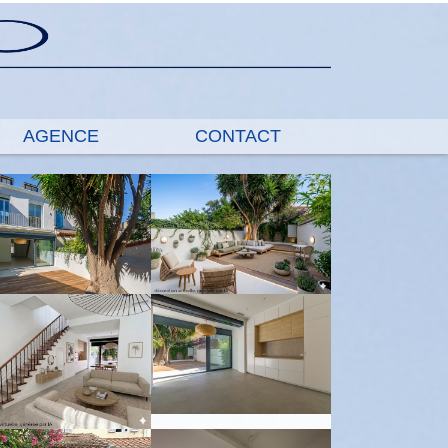
AGENCE
CONTACT