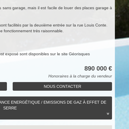
s sans garage, mais il est facile de louer des places garage à
 sont facilités par la deuxième entrée sur la rue Louis Conte.
e fonctionnement très raisonnable.
est exposé sont disponibles sur le site Géorisques
890 000 €
Honoraires à la charge du vendeur
NOUS CONTACTER
NCE ENERGÉTIQUE / EMISSIONS DE GAZ À EFFET DE
SERRE