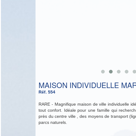
MAISON INDIVIDUELLE MAR
Réf. 554
RARE - Magnifique maison de ville individuelle idé
tout confort. Idéale pour une famille qui recherche
près du centre ville , des moyens de transport (l
parcs naturels.