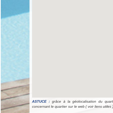
ASTUCE :
grâce à la géolocalisation du quarti
concernant le quartier sur le web ( voir liens utiles 