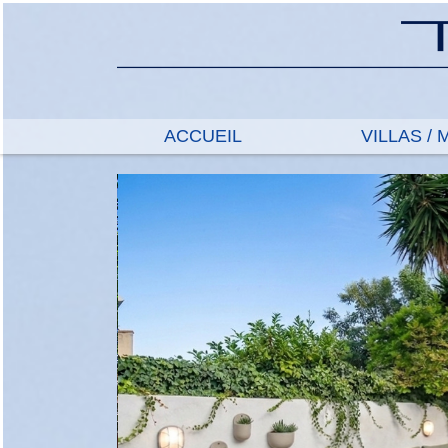
ACCUEIL
VILLAS /