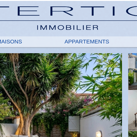
 MAISONS
APPARTEMENTS