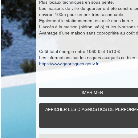
Plus locaux techniques en sous pente.
Les maisons de ville du quartier ont été construite
environ 100m pour un prix très raisonnable.
Egalement le stationnement est aisé dans la rue.
L'accès à la maison (piéton, vélo) et les livraisons
Avantage d'une maison sans copropriété au coût d
Coût total énergie entre 1060 € et 1510 €
Les informations sur les risques auxquels ce bien 
https://www.georisques.gouv.fr
IMPRIMER
AFFICHER LES DIAGNOSTICS DE PERFORMA